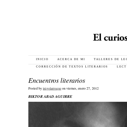
INICIO
ACERCA DE MI
TALLERES DE LE
CORRECCIÓN DE TEXTOS LITERARIOS
LECT
Encuentros literarios
Posted by
inigolarroque
on viernes, enero 27, 2012
BIKTOR ABAD AGUIRRE