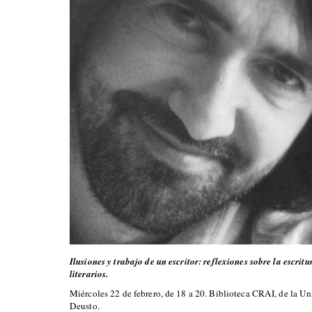
Ilusiones y trabajo de un escritor: reflexiones sobre la escritur
literarios.
Miércoles 22 de febrero, de 18 a 20. Biblioteca CRAI, de la Un
Deusto.